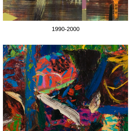
1990-2000