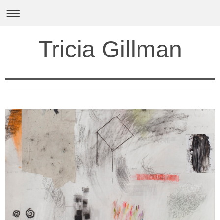
Tricia Gillman