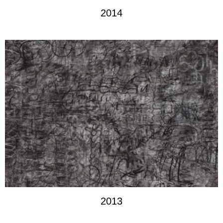
2014
2013