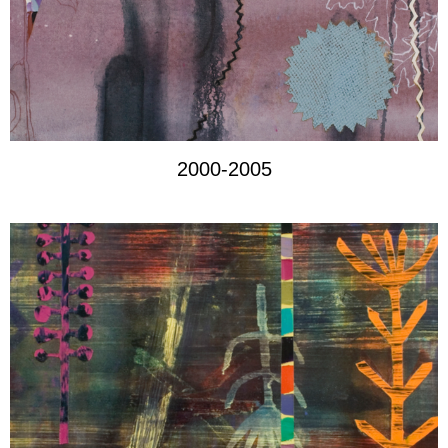
2000-2005