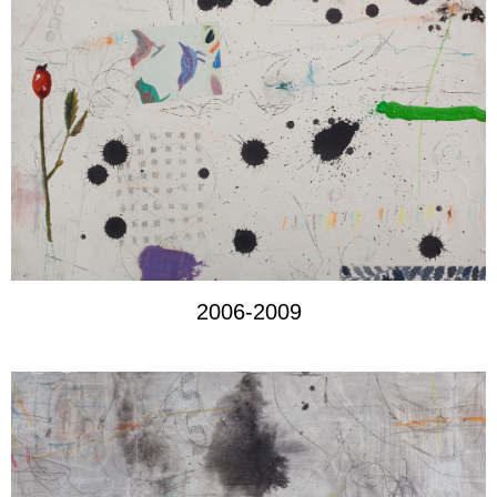
2006-2009